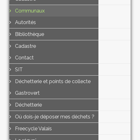
Communaux
Autorités
Bibliothèque
Cadastre
Contact
SIT
Déchetterie et points de collecte
Gastrovert
Déchetterie
Où dois-je déposer mes déchets ?
Freecycle Valais