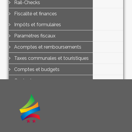
Rail-Checks
Fiscalité et finances
Impôts et formulaires
Paramètres fiscaux
Acomptes et remboursements
Taxes communales et touristiques
Comptes et budgets
Contact