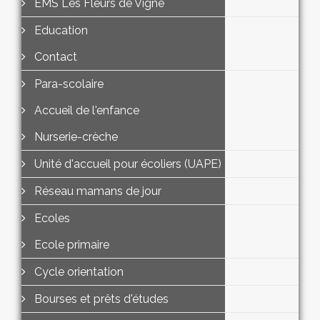
EMS Les Fleurs de Vigne
Education
Contact
Para-scolaire
Accueil de l'enfance
Nurserie-crèche
Unité d'accueil pour écoliers (UAPE)
Réseau mamans de jour
Ecoles
Ecole primaire
Cycle orientation
Bourses et prêts d'études