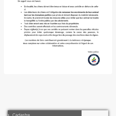
Cadastre