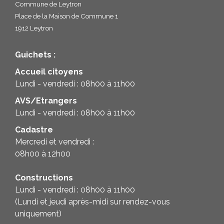
Commune de Leytron
Place de la Maison de Commune 1
1912 Leytron
Guichets :
Accueil citoyens
Lundi - vendredi : 08h00 à 11h00
AVS/Etrangers
Lundi - vendredi : 08h00 à 11h00
Cadastre
Mercredi et vendredi :
08h00 à 12h00
Constructions
Lundi - vendredi : 08h00 à 11h00
(Lundi et jeudi après-midi sur rendez-vous
uniquement)